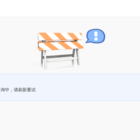
查询中，请刷新重试