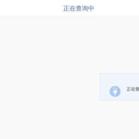
正在查询中
正在