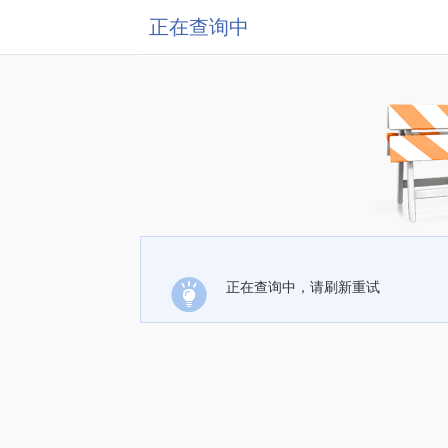
正在查询中
正在查询中，请刷新重试