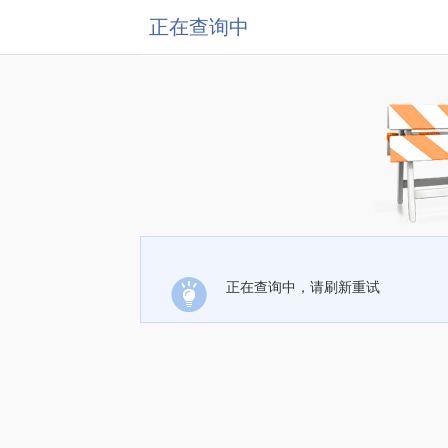
正在查询中
正在查询中，请刷新重试