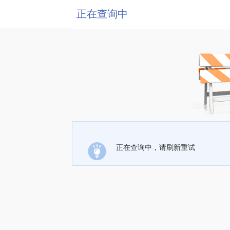
正在查询中
正在查询中，请刷新重试