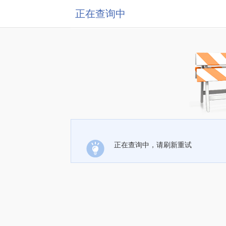
正在查询中
正在查询中，请刷新重试